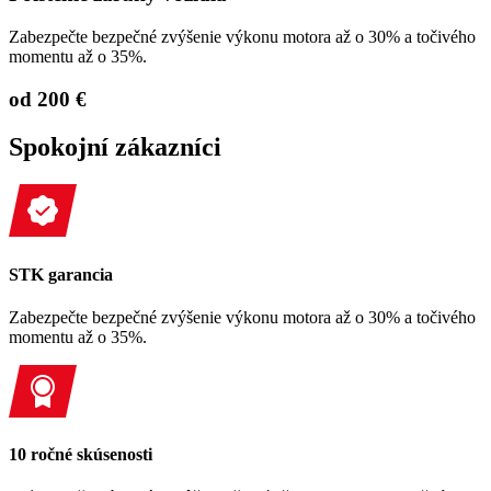
Zabezpečte bezpečné zvýšenie výkonu motora až o 30% a točivého
momentu až o 35%.
od 200 €
Spokojní zákazníci
STK garancia
Zabezpečte bezpečné zvýšenie výkonu motora až o 30% a točivého
momentu až o 35%.
10 ročné skúsenosti