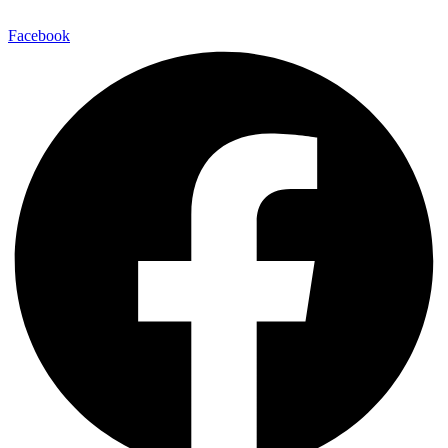
Facebook