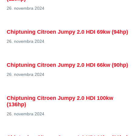
26. novembra 2024
Chiptuning Citroen Jumpy 2.0 HDI 69kw (94hp)
26. novembra 2024
Chiptuning Citroen Jumpy 2.0 HDI 66kw (90hp)
26. novembra 2024
Chiptuning Citroen Jumpy 2.0 HDI 100kw
(136hp)
26. novembra 2024