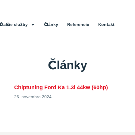
Ďalšie služby
Články
Referencie
Kontakt
Články
Chiptuning Ford Ka 1.3i 44kw (60hp)
26. novembra 2024