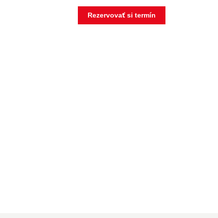
Rezervovať si termín