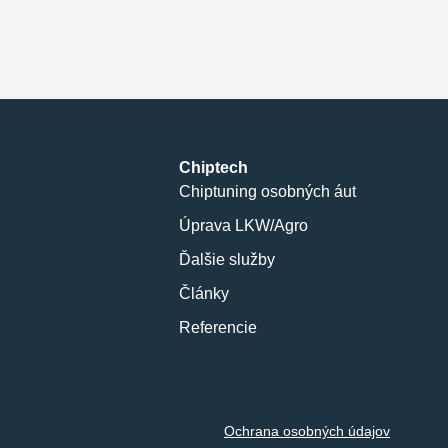
Chiptech
Chiptuning osobných áut
Úprava LKW/Agro
Ďalšie služby
Články
Referencie
Ochrana osobných údajov