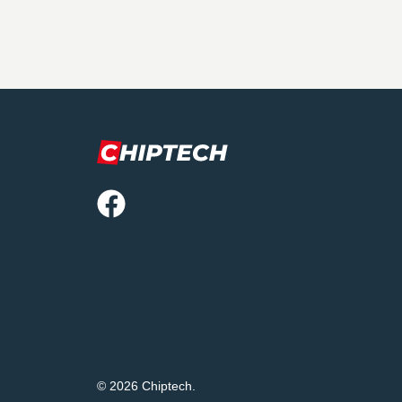
© 2026 Chiptech.