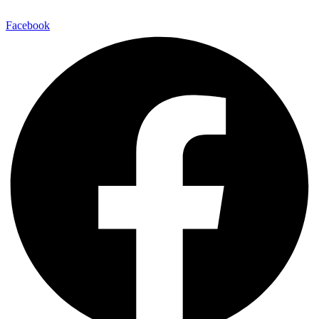
Facebook