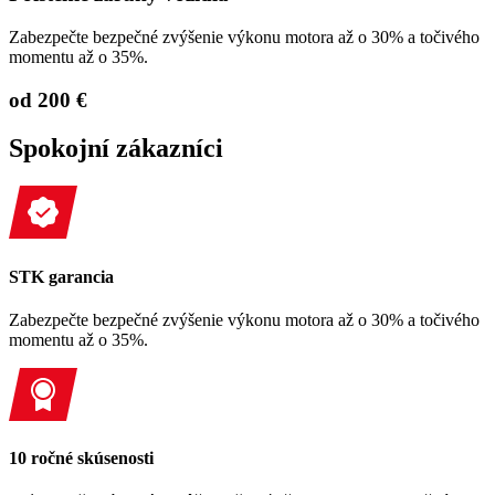
Zabezpečte bezpečné zvýšenie výkonu motora až o 30% a točivého
momentu až o 35%.
od 200 €
Spokojní zákazníci
STK garancia
Zabezpečte bezpečné zvýšenie výkonu motora až o 30% a točivého
momentu až o 35%.
10 ročné skúsenosti