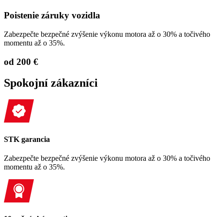
Poistenie záruky vozidla
Zabezpečte bezpečné zvýšenie výkonu motora až o 30% a točivého
momentu až o 35%.
od 200 €
Spokojní zákazníci
STK garancia
Zabezpečte bezpečné zvýšenie výkonu motora až o 30% a točivého
momentu až o 35%.