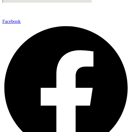
Facebook