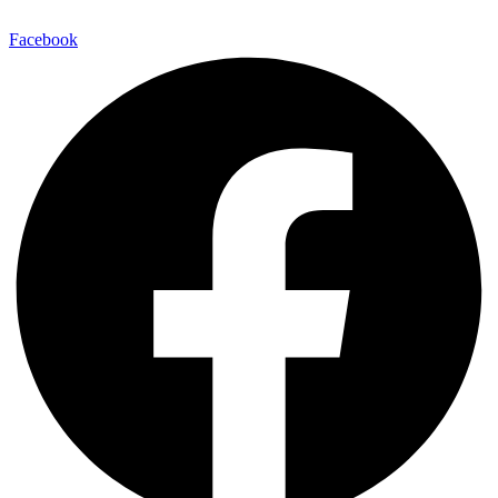
Facebook