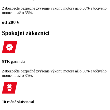
Zabezpečte bezpečné zvýšenie výkonu motora až o 30% a točivého
momentu až o 35%.
od 200 €
Spokojní zákazníci
STK garancia
Zabezpečte bezpečné zvýšenie výkonu motora až o 30% a točivého
momentu až o 35%.
10 ročné skúsenosti