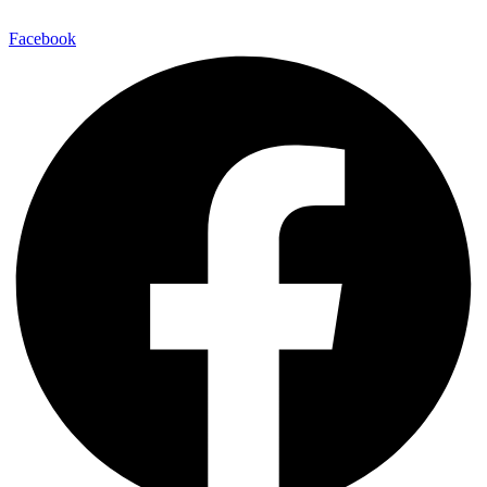
Facebook