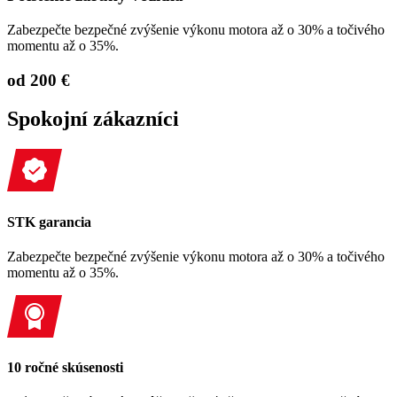
Zabezpečte bezpečné zvýšenie výkonu motora až o 30% a točivého
momentu až o 35%.
od 200 €
Spokojní zákazníci
STK garancia
Zabezpečte bezpečné zvýšenie výkonu motora až o 30% a točivého
momentu až o 35%.
10 ročné skúsenosti