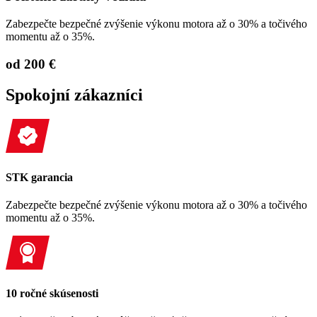
Zabezpečte bezpečné zvýšenie výkonu motora až o 30% a točivého
momentu až o 35%.
od 200 €
Spokojní zákazníci
STK garancia
Zabezpečte bezpečné zvýšenie výkonu motora až o 30% a točivého
momentu až o 35%.
10 ročné skúsenosti