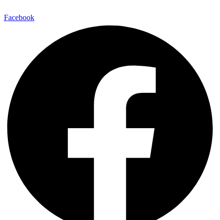
Facebook