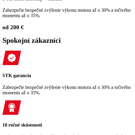
Zabezpečte bezpečné zvýšenie výkonu motora až o 30% a točivého
momentu až o 35%.
od 200 €
Spokojní zákazníci
STK garancia
Zabezpečte bezpečné zvýšenie výkonu motora až o 30% a točivého
momentu až o 35%.
10 ročné skúsenosti