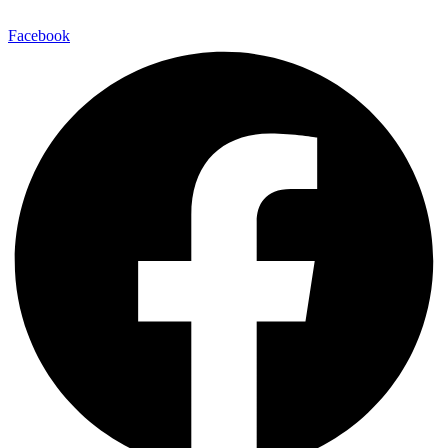
Facebook