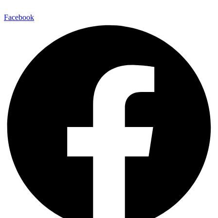
Facebook