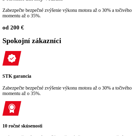
Zabezpečte bezpečné zvýšenie výkonu motora až o 30% a točivého
momentu až o 35%.
od 200 €
Spokojní zákazníci
STK garancia
Zabezpečte bezpečné zvýšenie výkonu motora až o 30% a točivého
momentu až o 35%.
10 ročné skúsenosti