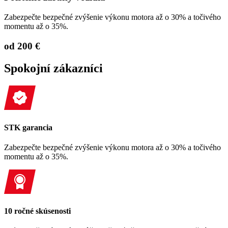
Zabezpečte bezpečné zvýšenie výkonu motora až o 30% a točivého
momentu až o 35%.
od 200 €
Spokojní zákazníci
STK garancia
Zabezpečte bezpečné zvýšenie výkonu motora až o 30% a točivého
momentu až o 35%.
10 ročné skúsenosti