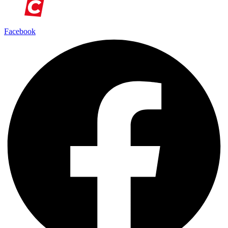
Facebook