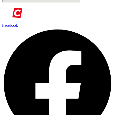
Facebook