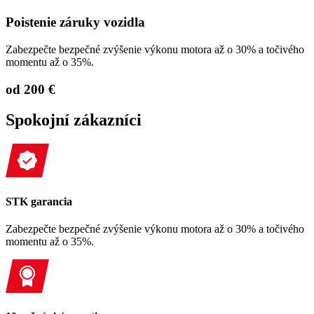
Poistenie záruky vozidla
Zabezpečte bezpečné zvýšenie výkonu motora až o 30% a točivého
momentu až o 35%.
od 200 €
Spokojní zákazníci
STK garancia
Zabezpečte bezpečné zvýšenie výkonu motora až o 30% a točivého
momentu až o 35%.