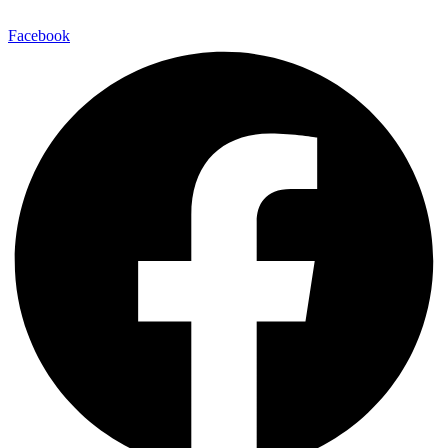
Facebook