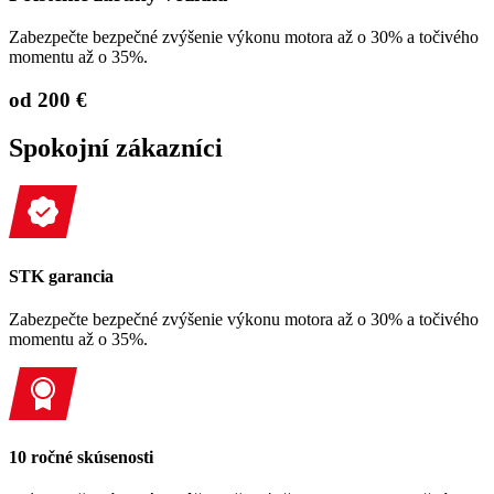
Zabezpečte bezpečné zvýšenie výkonu motora až o 30% a točivého
momentu až o 35%.
od 200 €
Spokojní zákazníci
STK garancia
Zabezpečte bezpečné zvýšenie výkonu motora až o 30% a točivého
momentu až o 35%.
10 ročné skúsenosti