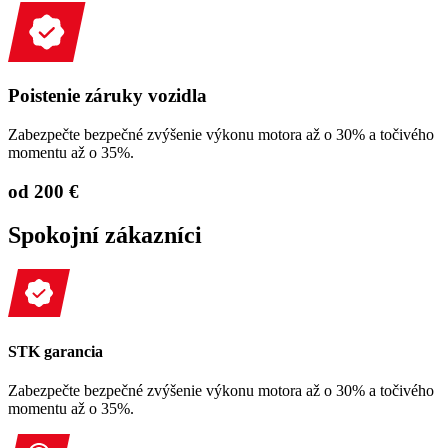
Poistenie záruky vozidla
Zabezpečte bezpečné zvýšenie výkonu motora až o 30% a točivého
momentu až o 35%.
od 200 €
Spokojní zákazníci
STK garancia
Zabezpečte bezpečné zvýšenie výkonu motora až o 30% a točivého
momentu až o 35%.