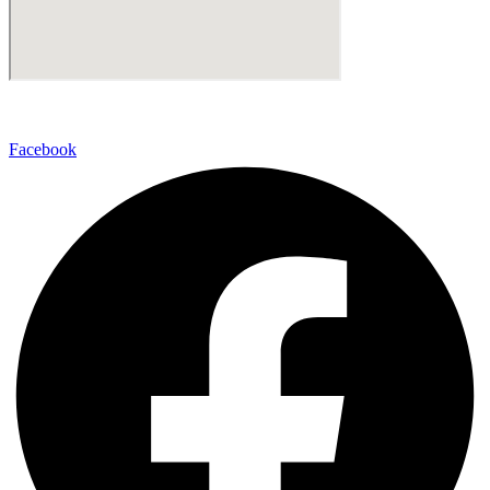
Facebook