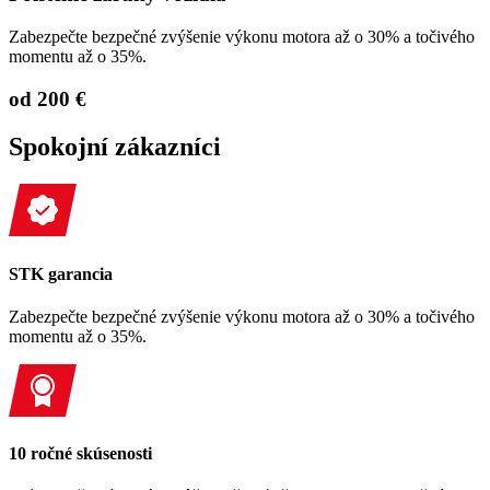
Zabezpečte bezpečné zvýšenie výkonu motora až o 30% a točivého
momentu až o 35%.
od 200 €
Spokojní zákazníci
STK garancia
Zabezpečte bezpečné zvýšenie výkonu motora až o 30% a točivého
momentu až o 35%.
10 ročné skúsenosti