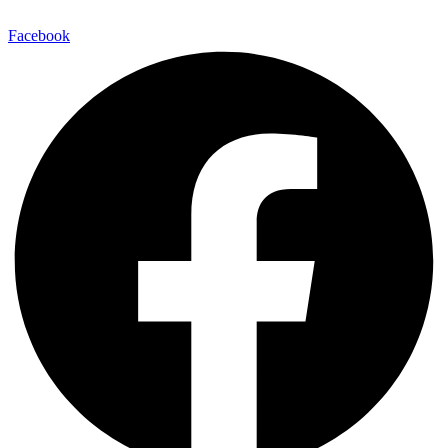
Facebook