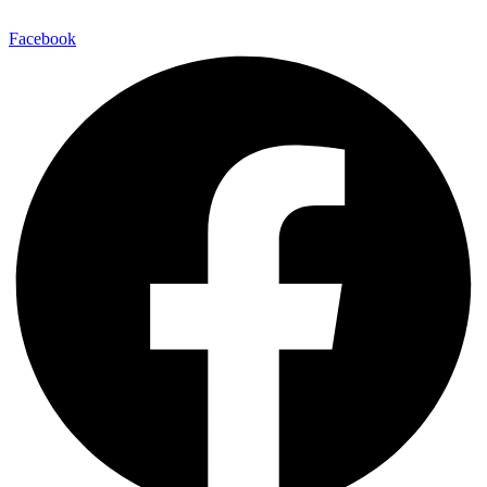
Facebook