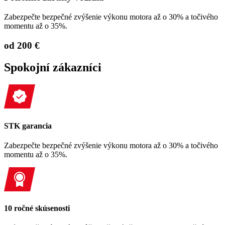
Zabezpečte bezpečné zvýšenie výkonu motora až o 30% a točivého
momentu až o 35%.
od 200 €
Spokojní zákazníci
STK garancia
Zabezpečte bezpečné zvýšenie výkonu motora až o 30% a točivého
momentu až o 35%.
10 ročné skúsenosti