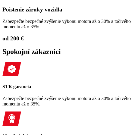
Poistenie záruky vozidla
Zabezpečte bezpečné zvýšenie výkonu motora až o 30% a točivého
momentu až o 35%.
od 200 €
Spokojní zákazníci
STK garancia
Zabezpečte bezpečné zvýšenie výkonu motora až o 30% a točivého
momentu až o 35%.