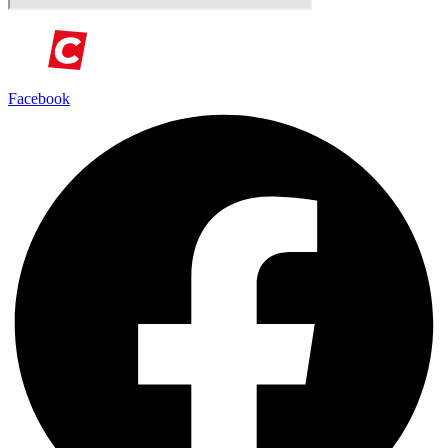
Facebook