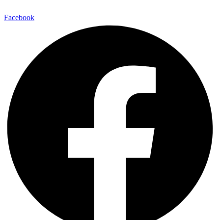
Facebook