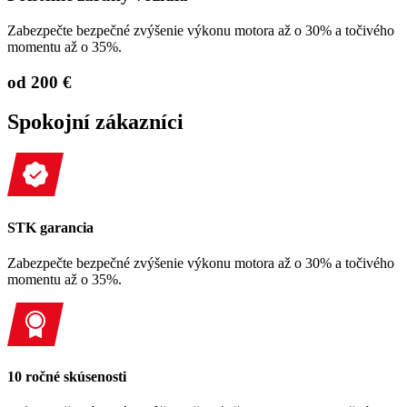
Zabezpečte bezpečné zvýšenie výkonu motora až o 30% a točivého
momentu až o 35%.
od 200 €
Spokojní zákazníci
STK garancia
Zabezpečte bezpečné zvýšenie výkonu motora až o 30% a točivého
momentu až o 35%.
10 ročné skúsenosti