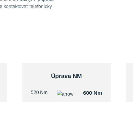
 kontaktovať telefonicky
Úprava NM
520 Nm
600 Nm