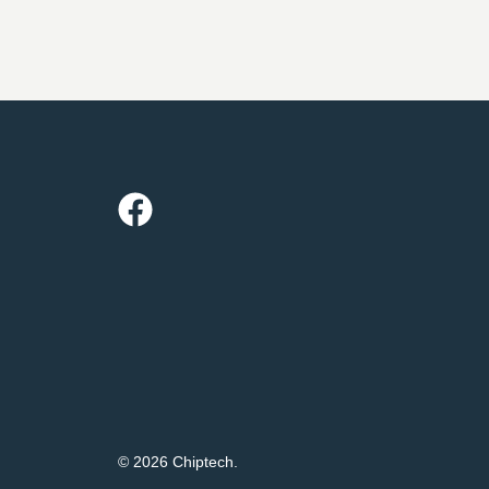
© 2026 Chiptech.