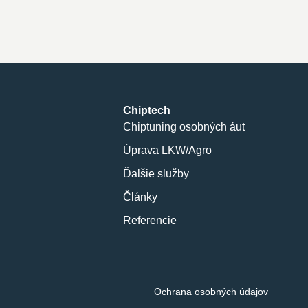
Chiptech
Chiptuning osobných áut
Úprava LKW/Agro
Ďalšie služby
Články
Referencie
Ochrana osobných údajov