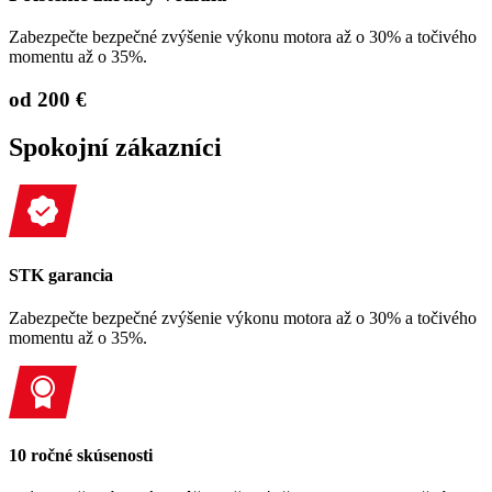
Zabezpečte bezpečné zvýšenie výkonu motora až o 30% a točivého
momentu až o 35%.
od 200 €
Spokojní zákazníci
STK garancia
Zabezpečte bezpečné zvýšenie výkonu motora až o 30% a točivého
momentu až o 35%.
10 ročné skúsenosti