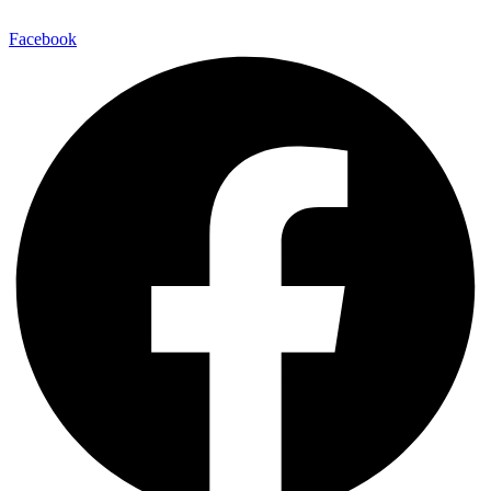
Facebook