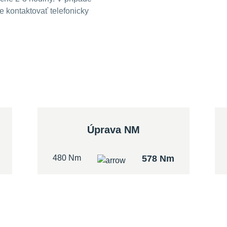
 kontaktovať telefonicky
Úprava NM
480 Nm
578 Nm