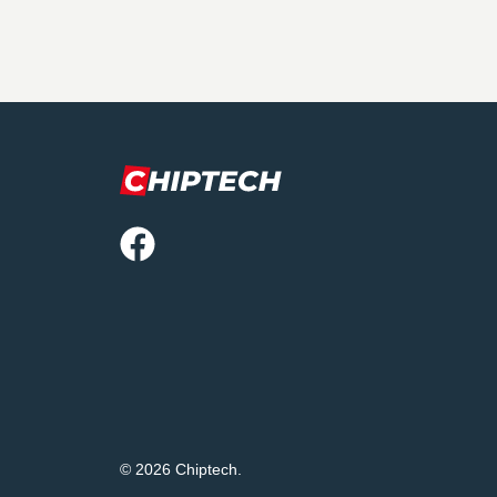
© 2026 Chiptech.