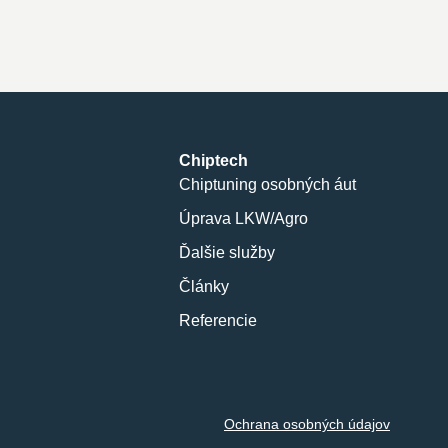
Chiptech
Chiptuning osobných áut
Úprava LKW/Agro
Ďalšie služby
Články
Referencie
Ochrana osobných údajov