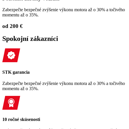
Zabezpečte bezpečné zvýšenie výkonu motora až o 30% a točivého
momentu až o 35%.
od 200 €
Spokojní zákazníci
STK garancia
Zabezpečte bezpečné zvýšenie výkonu motora až o 30% a točivého
momentu až o 35%.
10 ročné skúsenosti