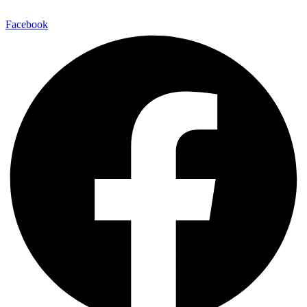
Facebook