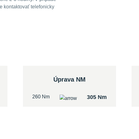
 kontaktovať telefonicky
Úprava NM
260 Nm
305 Nm