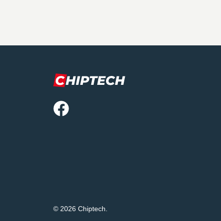
© 2026 Chiptech.