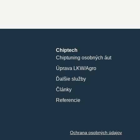
Chiptech
Chiptuning osobných áut
Úprava LKW/Agro
Ďalšie služby
Články
Referencie
Ochrana osobných údajov