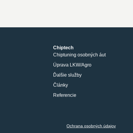
Chiptech
Chiptuning osobných áut
Úprava LKW/Agro
Ďalšie služby
Články
Referencie
Ochrana osobných údajov