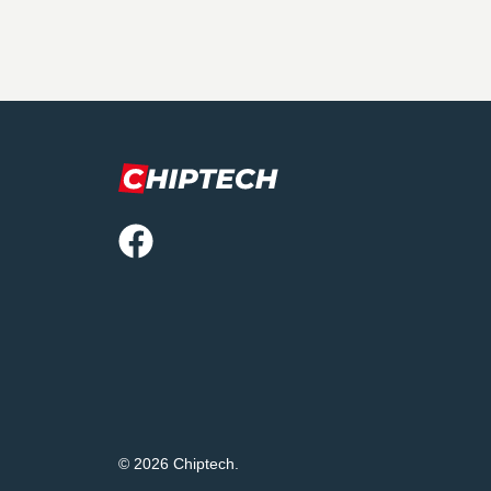
© 2026 Chiptech.