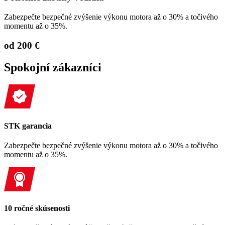
Zabezpečte bezpečné zvýšenie výkonu motora až o 30% a točivého
momentu až o 35%.
od 200 €
Spokojní zákazníci
STK garancia
Zabezpečte bezpečné zvýšenie výkonu motora až o 30% a točivého
momentu až o 35%.
10 ročné skúsenosti