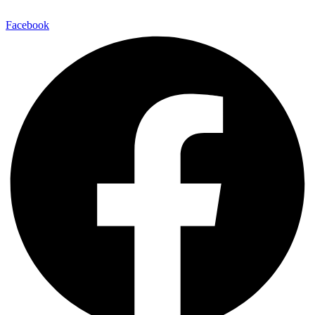
Facebook