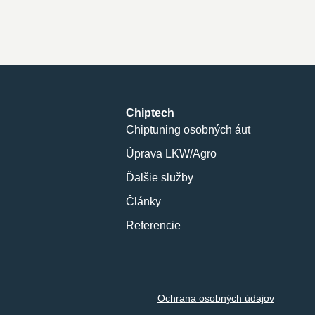
Chiptech
Chiptuning osobných áut
Úprava LKW/Agro
Ďalšie služby
Články
Referencie
Ochrana osobných údajov