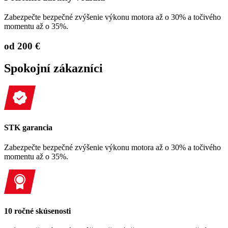
Zabezpečte bezpečné zvýšenie výkonu motora až o 30% a točivého
momentu až o 35%.
od 200 €
Spokojní zákazníci
STK garancia
Zabezpečte bezpečné zvýšenie výkonu motora až o 30% a točivého
momentu až o 35%.
10 ročné skúsenosti