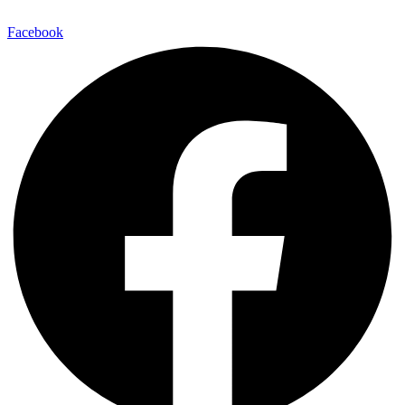
Facebook