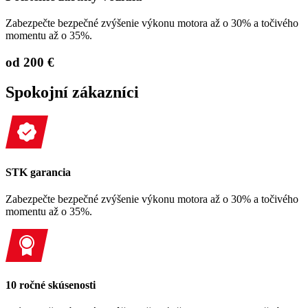
Zabezpečte bezpečné zvýšenie výkonu motora až o 30% a točivého
momentu až o 35%.
od 200 €
Spokojní zákazníci
STK garancia
Zabezpečte bezpečné zvýšenie výkonu motora až o 30% a točivého
momentu až o 35%.
10 ročné skúsenosti