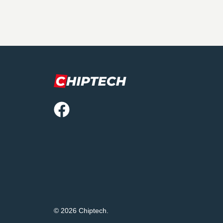
© 2026 Chiptech.