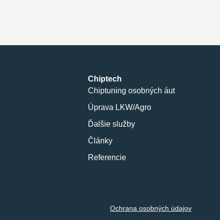
Chiptech
Chiptuning osobných áut
Úprava LKW/Agro
Ďalšie služby
Články
Referencie
Ochrana osobných údajov