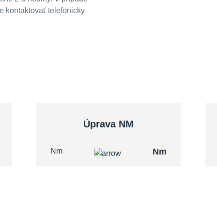
 kontaktovať telefonicky
Úprava NM
Nm
Nm