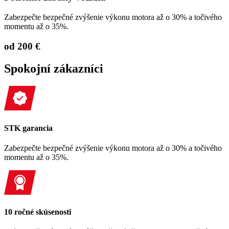
Zabezpečte bezpečné zvýšenie výkonu motora až o 30% a točivého
momentu až o 35%.
od 200 €
Spokojní zákazníci
STK garancia
Zabezpečte bezpečné zvýšenie výkonu motora až o 30% a točivého
momentu až o 35%.
10 ročné skúsenosti