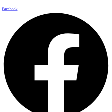
Facebook