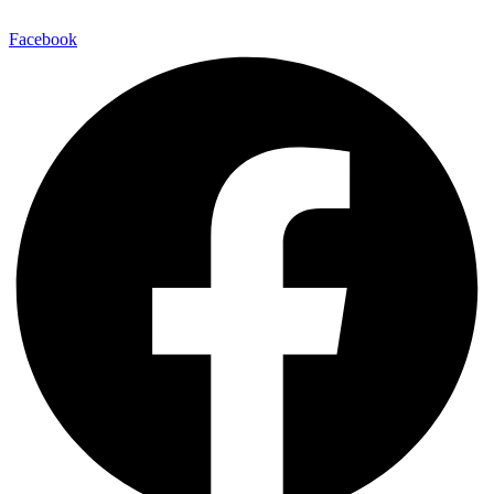
Facebook