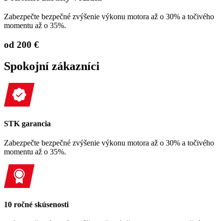
Zabezpečte bezpečné zvýšenie výkonu motora až o 30% a točivého
momentu až o 35%.
od 200 €
Spokojní zákazníci
STK garancia
Zabezpečte bezpečné zvýšenie výkonu motora až o 30% a točivého
momentu až o 35%.
10 ročné skúsenosti