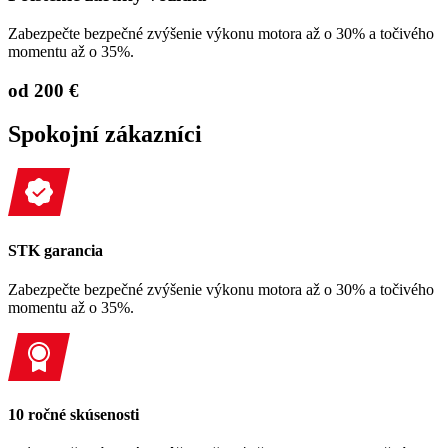
Zabezpečte bezpečné zvýšenie výkonu motora až o 30% a točivého
momentu až o 35%.
od 200 €
Spokojní zákazníci
STK garancia
Zabezpečte bezpečné zvýšenie výkonu motora až o 30% a točivého
momentu až o 35%.
10 ročné skúsenosti