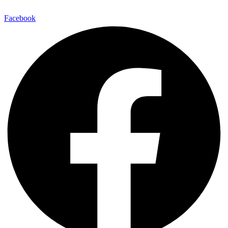
Facebook