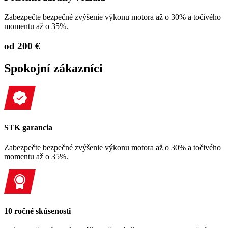
Zabezpečte bezpečné zvýšenie výkonu motora až o 30% a točivého
momentu až o 35%.
od 200 €
Spokojní zákazníci
STK garancia
Zabezpečte bezpečné zvýšenie výkonu motora až o 30% a točivého
momentu až o 35%.
10 ročné skúsenosti