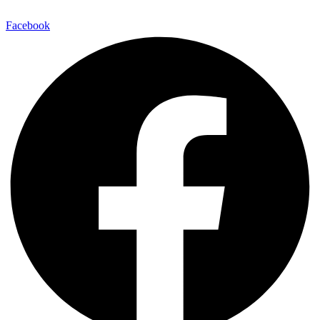
Facebook