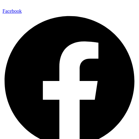
Facebook