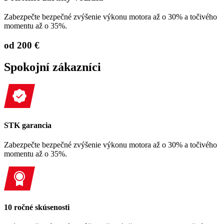
Zabezpečte bezpečné zvýšenie výkonu motora až o 30% a točivého
momentu až o 35%.
od 200 €
Spokojní zákazníci
STK garancia
Zabezpečte bezpečné zvýšenie výkonu motora až o 30% a točivého
momentu až o 35%.
10 ročné skúsenosti