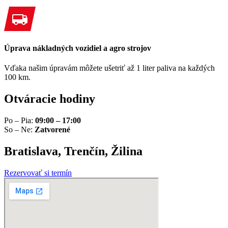
Úprava nákladných vozidiel a agro strojov
Vďaka našim úpravám môžete ušetriť až 1 liter paliva na každých
100 km.
Otváracie hodiny
Po – Pia:
09:00 – 17:00
So – Ne:
Zatvorené
Bratislava, Trenčín, Žilina
Rezervovať si termín