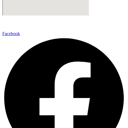
Facebook