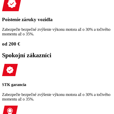
Poistenie záruky vozidla
Zabezpečte bezpečné zvýšenie výkonu motora až o 30% a točivého
momentu až o 35%.
od 200 €
Spokojní zákazníci
STK garancia
Zabezpečte bezpečné zvýšenie výkonu motora až o 30% a točivého
momentu až o 35%.