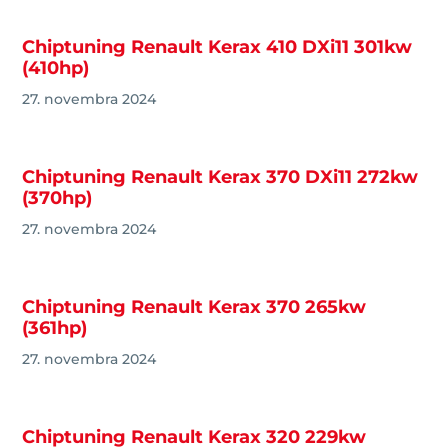
Chiptuning Renault Kerax 410 DXi11 301kw
(410hp)
27. novembra 2024
Chiptuning Renault Kerax 370 DXi11 272kw
(370hp)
27. novembra 2024
Chiptuning Renault Kerax 370 265kw
(361hp)
27. novembra 2024
Chiptuning Renault Kerax 320 229kw