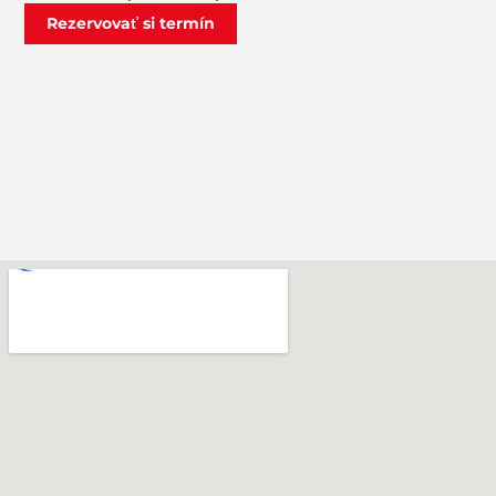
Rezervovať si termín