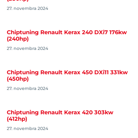
27. novembra 2024
Chiptuning Renault Kerax 240 DXi7 176kw
(240hp)
27. novembra 2024
Chiptuning Renault Kerax 450 DXi11 331kw
(450hp)
27. novembra 2024
Chiptuning Renault Kerax 420 303kw
(412hp)
27. novembra 2024