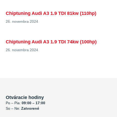
Chiptuning Audi A3 1.9 TDI 81kw (110hp)
26. novembra 2024
Chiptuning Audi A3 1.9 TDI 74kw (100hp)
26. novembra 2024
Otváracie hodiny
Po – Pia:
09:00 – 17:00
So – Ne:
Zatvorené