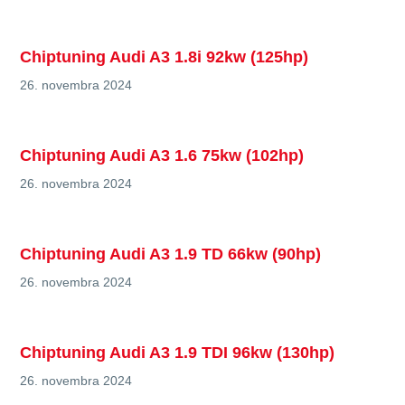
Chiptuning Audi A3 1.8i 92kw (125hp)
26. novembra 2024
Chiptuning Audi A3 1.6 75kw (102hp)
26. novembra 2024
Chiptuning Audi A3 1.9 TD 66kw (90hp)
26. novembra 2024
Chiptuning Audi A3 1.9 TDI 96kw (130hp)
26. novembra 2024