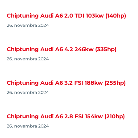
Chiptuning Audi A6 2.0 TDI 103kw (140hp)
26. novembra 2024
Chiptuning Audi A6 4.2 246kw (335hp)
26. novembra 2024
Chiptuning Audi A6 3.2 FSI 188kw (255hp)
26. novembra 2024
Chiptuning Audi A6 2.8 FSI 154kw (210hp)
26. novembra 2024