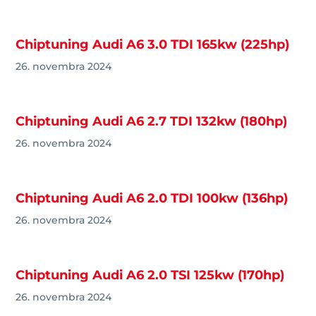
Chiptuning Audi A6 3.0 TDI 165kw (225hp)
26. novembra 2024
Chiptuning Audi A6 2.7 TDI 132kw (180hp)
26. novembra 2024
Chiptuning Audi A6 2.0 TDI 100kw (136hp)
26. novembra 2024
Chiptuning Audi A6 2.0 TSI 125kw (170hp)
26. novembra 2024