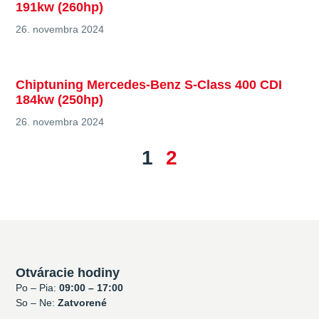
191kw (260hp)
26. novembra 2024
Chiptuning Mercedes-Benz S-Class 400 CDI
184kw (250hp)
26. novembra 2024
1
2
Otváracie hodiny
Po – Pia:
09:00 – 17:00
So – Ne:
Zatvorené