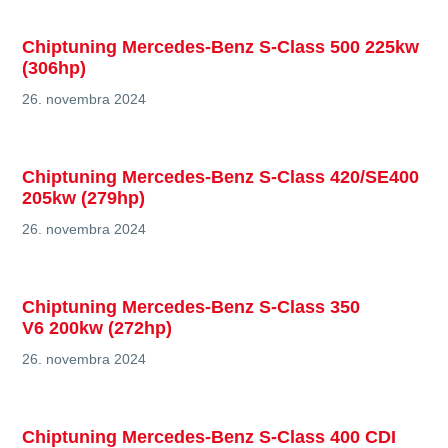
Chiptuning Mercedes-Benz S-Class 500 225kw
(306hp)
26. novembra 2024
Chiptuning Mercedes-Benz S-Class 420/SE400
205kw (279hp)
26. novembra 2024
Chiptuning Mercedes-Benz S-Class 350
V6 200kw (272hp)
26. novembra 2024
Chiptuning Mercedes-Benz S-Class 400 CDI