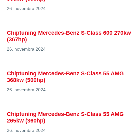
26. novembra 2024
Chiptuning Mercedes-Benz S-Class 600 270kw
(367hp)
26. novembra 2024
Chiptuning Mercedes-Benz S-Class 55 AMG
368kw (500hp)
26. novembra 2024
Chiptuning Mercedes-Benz S-Class 55 AMG
265kw (360hp)
26. novembra 2024