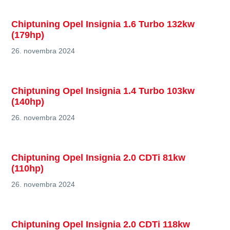
Chiptuning Opel Insignia 1.6 Turbo 132kw
(179hp)
26. novembra 2024
Chiptuning Opel Insignia 1.4 Turbo 103kw
(140hp)
26. novembra 2024
Chiptuning Opel Insignia 2.0 CDTi 81kw
(110hp)
26. novembra 2024
Chiptuning Opel Insignia 2.0 CDTi 118kw