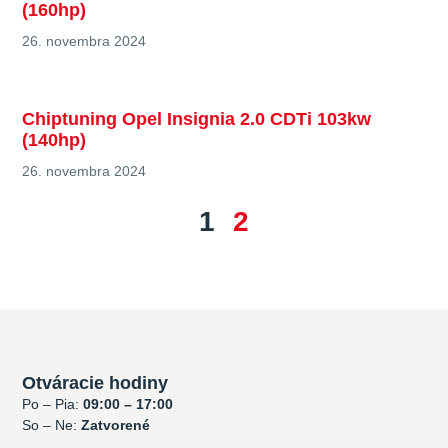
(160hp)
26. novembra 2024
Chiptuning Opel Insignia 2.0 CDTi 103kw
(140hp)
26. novembra 2024
1
2
Otváracie hodiny
Po – Pia:
09:00 – 17:00
So – Ne:
Zatvorené