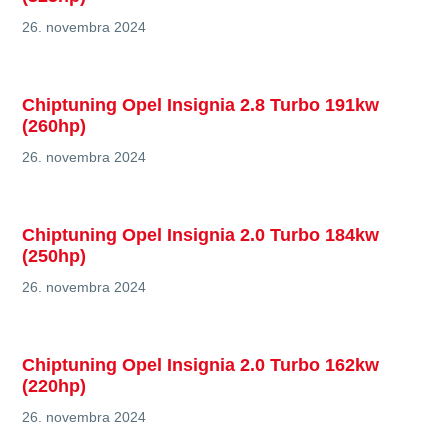
26. novembra 2024
Chiptuning Opel Insignia 2.8 Turbo 191kw
(260hp)
26. novembra 2024
Chiptuning Opel Insignia 2.0 Turbo 184kw
(250hp)
26. novembra 2024
Chiptuning Opel Insignia 2.0 Turbo 162kw
(220hp)
26. novembra 2024