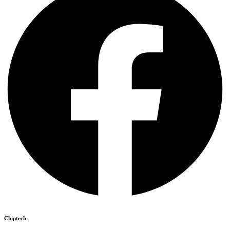
Chiptech