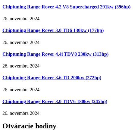
Chiptuning Range Rover 4.2 V8 Supercharged 291kw (396hp)
26. novembra 2024
Chiptuning Range Rover 3.0 TD6 130kw (177hp)
26. novembra 2024
Chiptuning Range Rover 4.4i TDV8 230kw (313hp)
26. novembra 2024
Chiptuning Range Rover 3.6 TD 200kw (272hp)
26. novembra 2024
Chiptuning Range Rover 3.0 TDV6 180kw (245hp)
26. novembra 2024
Otváracie hodiny