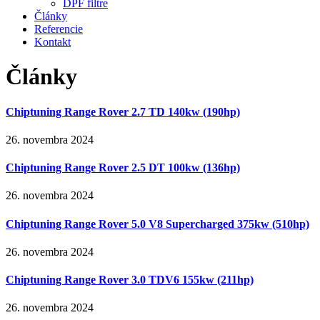
DPF filtre
Články
Referencie
Kontakt
Články
Chiptuning Range Rover 2.7 TD 140kw (190hp)
26. novembra 2024
Chiptuning Range Rover 2.5 DT 100kw (136hp)
26. novembra 2024
Chiptuning Range Rover 5.0 V8 Supercharged 375kw (510hp)
26. novembra 2024
Chiptuning Range Rover 3.0 TDV6 155kw (211hp)
26. novembra 2024