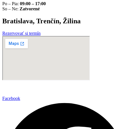
Po – Pia:
09:00 – 17:00
So – Ne:
Zatvorené
Bratislava, Trenčín, Žilina
Rezervovať si termín
Facebook