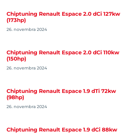
Chiptuning Renault Espace 2.0 dCi 127kw
(173hp)
26. novembra 2024
Chiptuning Renault Espace 2.0 dCi 110kw
(150hp)
26. novembra 2024
Chiptuning Renault Espace 1.9 dTi 72kw
(98hp)
26. novembra 2024
Chiptuning Renault Espace 1.9 dCi 88kw