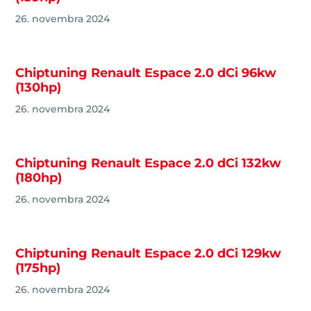
26. novembra 2024
Chiptuning Renault Espace 2.0 dCi 96kw
(130hp)
26. novembra 2024
Chiptuning Renault Espace 2.0 dCi 132kw
(180hp)
26. novembra 2024
Chiptuning Renault Espace 2.0 dCi 129kw
(175hp)
26. novembra 2024